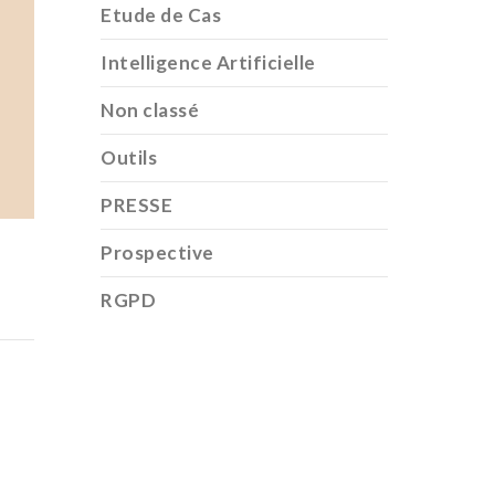
Etude de Cas
Intelligence Artificielle
Non classé
Outils
PRESSE
Prospective
RGPD