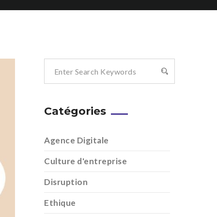
Catégories
Agence Digitale
Culture d'entreprise
Disruption
Ethique