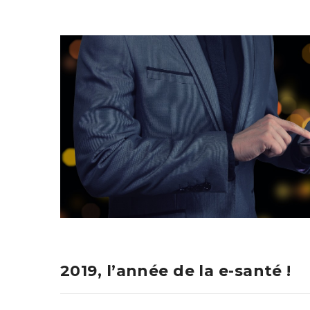
2019, l’année de la e-santé !