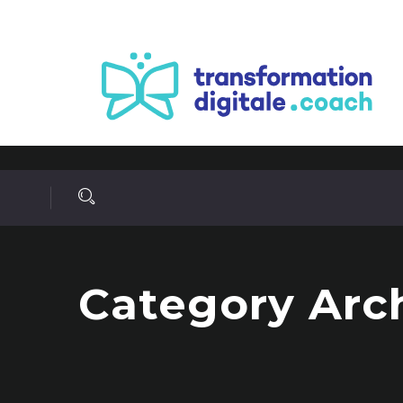
Category Arch