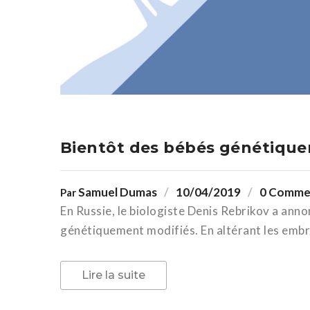
Bientôt des bébés génétique
Samuel Dumas
10/04/2019
0 Comme
Par
En Russie, le biologiste Denis Rebrikov a anno
génétiquement modifiés. En altérant les embry
Lire la suite