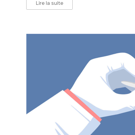
Lire la suite