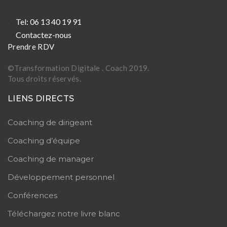
Tel: 06 13 40 19 91
Contactez-nous
Prendre RDV
©Transformation Digitale . Coach 2019.
Tous droits réservés.
LIENS DIRECTS
Coaching de dirigeant
Coaching d’équipe
Coaching de manager
Développement personnel
Conférences
Téléchargez notre livre blanc