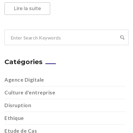
Lire la suite
Catégories
Agence Digitale
Culture d'entreprise
Disruption
Ethique
Etude de Cas