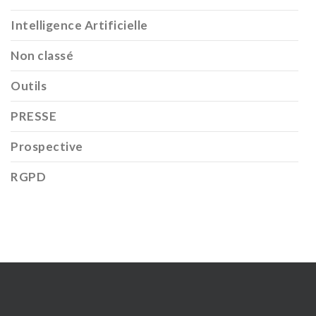
Intelligence Artificielle
Non classé
Outils
PRESSE
Prospective
RGPD