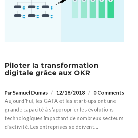
Piloter la transformation
digitale grâce aux OKR
Samuel Dumas
12/18/2018
0 Comments
Par
Aujourd’hui, les GAFA et les start-ups ont une
grande capacité à s’approprier les évolutions
technologiques impactant de nombreux secteurs
d’activité. Les entreprises se doivent...