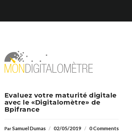
Evaluez votre maturité digitale
avec le «Digitalomètre» de
Bpifrance
Samuel Dumas
02/05/2019
0 Comments
Par