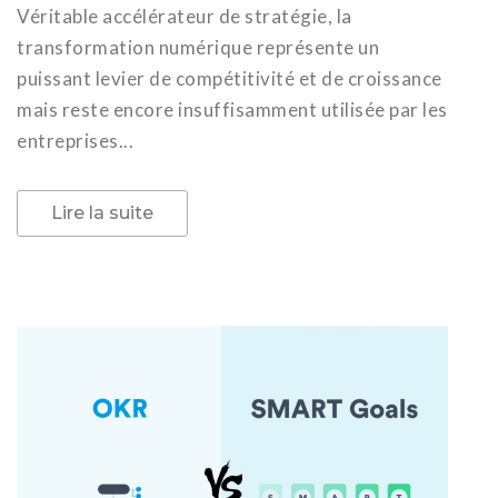
Véritable accélérateur de stratégie, la
transformation numérique représente un
puissant levier de compétitivité et de croissance
mais reste encore insuffisamment utilisée par les
entreprises...
Lire la suite