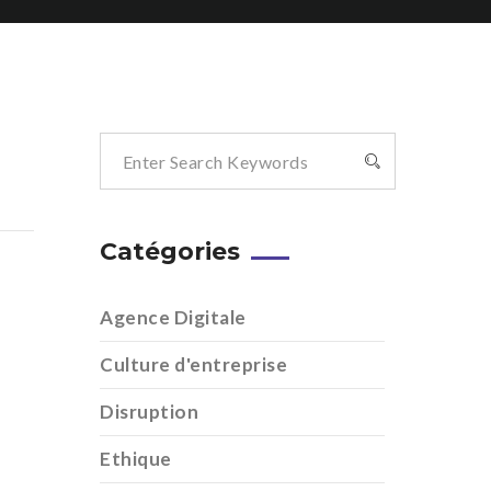
Catégories
Agence Digitale
n
Culture d'entreprise
Disruption
Ethique