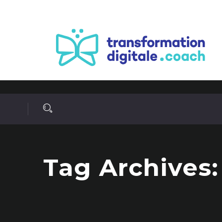
Tag Archives: