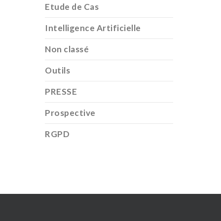
Etude de Cas
Intelligence Artificielle
Non classé
Outils
PRESSE
Prospective
RGPD