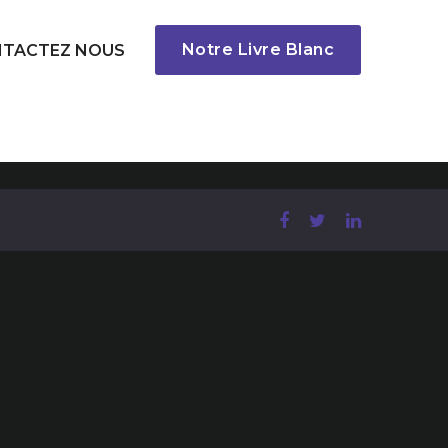
Notre Livre Blanc
TACTEZ NOUS