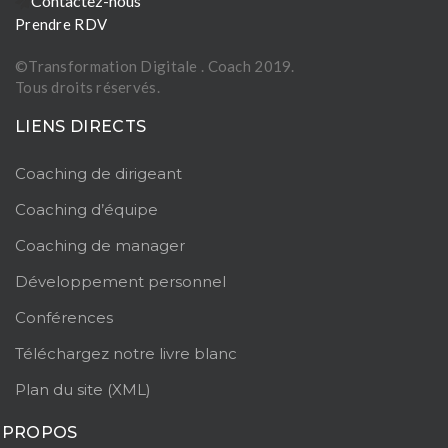
Contactez-nous
Prendre RDV
©Transformation Digitale . Coach 2019.
Tous droits réservés.
LIENS DIRECTS
Coaching de dirigeant
Coaching d’équipe
Coaching de manager
Développement personnel
Conférences
Téléchargez notre livre blanc
Plan du site (XML)
 PROPOS