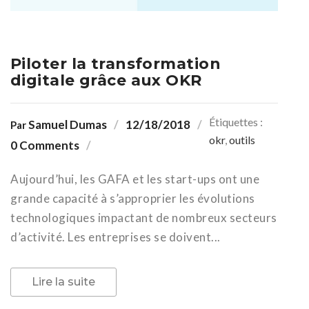
Piloter la transformation
digitale grâce aux OKR
Étiquettes :
Samuel Dumas
12/18/2018
Par
okr
,
outils
0 Comments
Aujourd’hui, les GAFA et les start-ups ont une
grande capacité à s’approprier les évolutions
technologiques impactant de nombreux secteurs
d’activité. Les entreprises se doivent...
Lire la suite