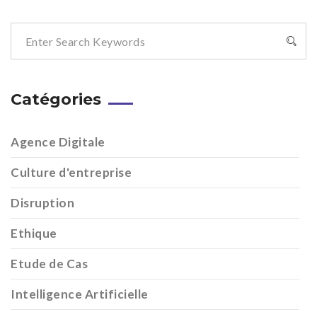
Catégories
Agence Digitale
Culture d'entreprise
Disruption
Ethique
Etude de Cas
Intelligence Artificielle