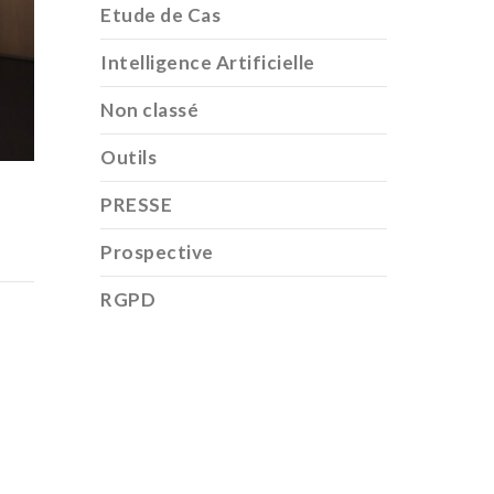
Etude de Cas
Intelligence Artificielle
Non classé
Outils
PRESSE
Prospective
RGPD