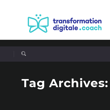
Tag Archives: