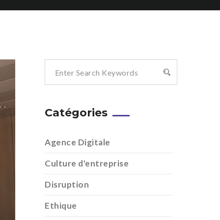
Catégories
Agence Digitale
Culture d'entreprise
Disruption
Ethique