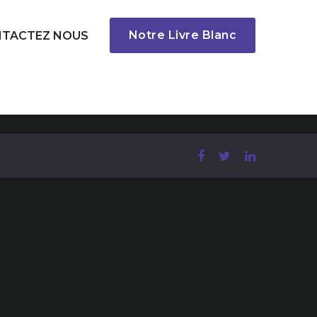
Notre Livre Blanc
TACTEZ NOUS