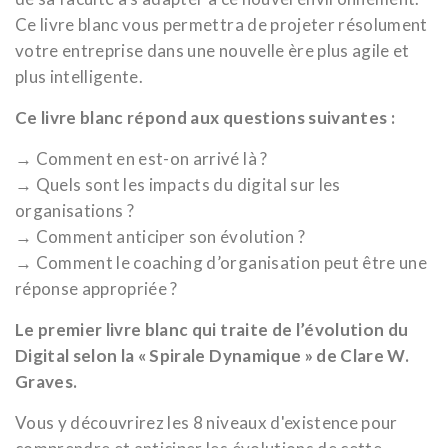
Ce livre blanc vous permettra de projeter résolument
votre entreprise dans une nouvelle ère plus agile et
plus intelligente.
Ce livre blanc répond aux questions suivantes :
→ Comment en est-on arrivé là ?
→ Quels sont les impacts du digital sur les
organisations ?
→ Comment anticiper son évolution ?
→ Comment le coaching d’organisation peut être une
réponse appropriée ?
Le premier livre blanc qui traite de l’évolution du
Digital selon la « Spirale Dynamique » de Clare W.
Graves.
Vous y découvrirez les 8 niveaux d'existence pour