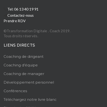
Tel: 06 13 40 19 91
Contactez-nous
Prendre RDV
©Transformation Digitale . Coach 2019.
Tous droits réservés.
LIENS DIRECTS
Coaching de dirigeant
Coaching d’équipe
Coaching de manager
Développement personnel
Conférences
Téléchargez notre livre blanc