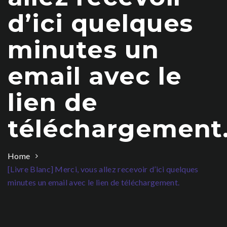
d’ici quelques
minutes un
email avec le
lien de
téléchargement
Home
[Livre Blanc] Merci, vous allez recevoir d’ici quelques
minutes un email avec le lien de téléchargement.