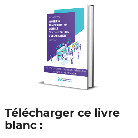
Télécharger ce livre
blanc :