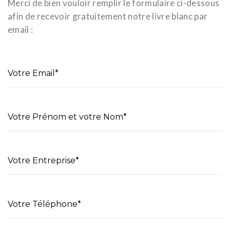
Merci de bien vouloir remplir le formulaire ci-dessous
afin de recevoir gratuitement notre livre blanc par
email :