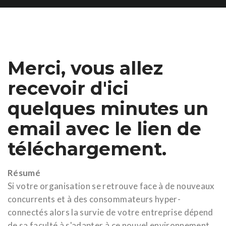
Merci, vous allez
recevoir d'ici
quelques minutes un
email avec le lien de
téléchargement.
Résumé
Si votre organisation se retrouve face à de nouveaux
concurrents et à des consommateurs hyper-
connectés alors la survie de votre entreprise dépend
de sa faculté à s'adapter à ce nouvel environnement.