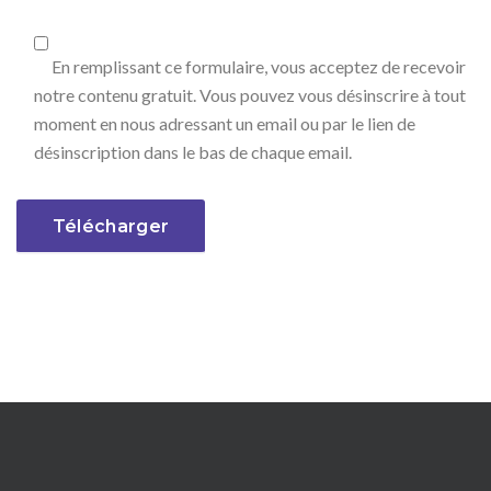
En remplissant ce formulaire, vous acceptez de recevoir
notre contenu gratuit. Vous pouvez vous désinscrire à tout
moment en nous adressant un email ou par le lien de
désinscription dans le bas de chaque email.